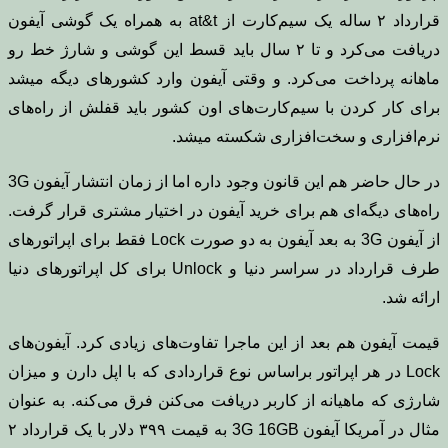
قرارداد ۲ ساله یک سیم‌کارت از at&t به همراه یک گوشی آیفون
دریافت می‌کرد و تا ۲ سال باید قسط این گوشی و شارژ خط‌ رو
ماهانه پرداخت می‌کرد. و وقتی آیفون وارد کشورهای دیگه میشد
برای کار کردن با سیم‌کارت‌های اون کشور باید قفلش از راه‌های
نرم‌افزاری و سخت‌افزاری شکسته میشد.
در حال حاضر هم این قانون وجود داره اما از زمان انتشار آیفون 3G
راه‌های دیگه‌ای هم برای خرید آیفون در اختیار مشتری قرار گرفت.
از آیفون 3G به بعد آیفون به دو صورت Lock فقط برای اپراتورهای
طرف قرارداد در سراسر دنیا و Unlock برای کل اپراتورهای دنیا
ارائه شد.
قیمت آیفون هم بعد از این ماجرا تفاوت‌های زیادی کرد. آیفون‌های
Lock در هر اپراتور براساس نوع قراردادی که با اپل دارن و میزان
شارژی که ماهیانه از کاربر دریافت می‌کنن فرق می‌کنه. به عنوان
مثال در آمریکا آیفون 3G 16GB به قیمت ۳۹۹ دلار با یک قرارداد ۲