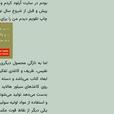
بودم در سایت آپلود کردم 
پیش و قبل از شروع سال نو
چاپ تقویم دیدم من را برای
اما به تازگی محصول دیگر
نفیس، ظریف و کاغذی تفکیک
ابعاد کتاب می‌باشد و دسته
روی کاغذهای سیلور هالاید
بدست می‌دهد تولید می‌شوند
و استفاده از مواد اولیه سوئ
یکی دیگر از نقاط قوت عکس 