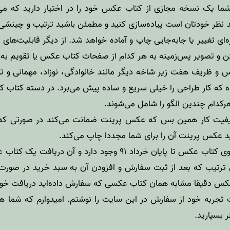
ما یک نسخه مجازی از کتاب عکس خود را در اختیار دارید که می‌
نظر خودتان است پیاده‌سازی کنید و مطمئن باشید ترتیب و چینشی
ه‌ای تغییر یا جابه‌جایی چاپ و آماده خواهد شد. از دیگر قابلیت‌های 
ن و تصویر پس‌زمینه به هر کدام از صفحات کتاب عکس یا تقویم به 
و ظریف هفت زیر شاخه دیگر مانند خانوادگی، نوزاد، مهمانی و تول
 که کار طراحی را خیلی سریع و ساده پیش می‌برد. در دسته کتاب 
هرکدام چندین الگو را شامل می‌شوند.
 کیفیت کار همین بس که عکس پرینت
ضمانت
می‌کند در صورتی که 
عکس پرینت آن را برای شما مجددا چاپ می‌کند.
همچنین یک پیشنهاد ویژه روی کتاب عکس تا پایان خرداد ۹۱ وجود د
تیب که بعد از ثبت سفارش و افزودن آن به سبد خرید در صورت‌ح
تجربه خود از سفارش در این سایت را نوشتم. امیدوارم که شما ه
 بسپارید.