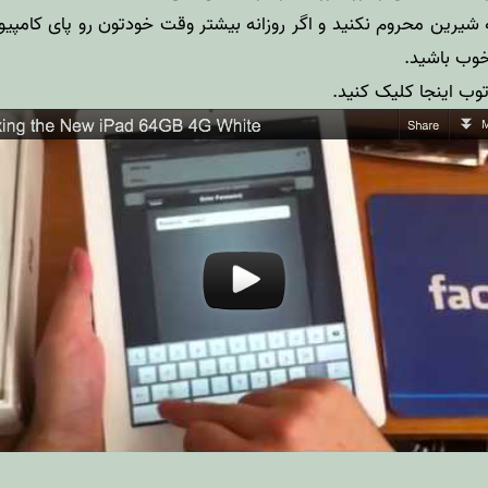
شیرین محروم نکنید و اگر روزانه بیشتر وقت خودتون رو پای کامپیو
خوب باشید.
وتوب
اینجا
کلیک کنید.