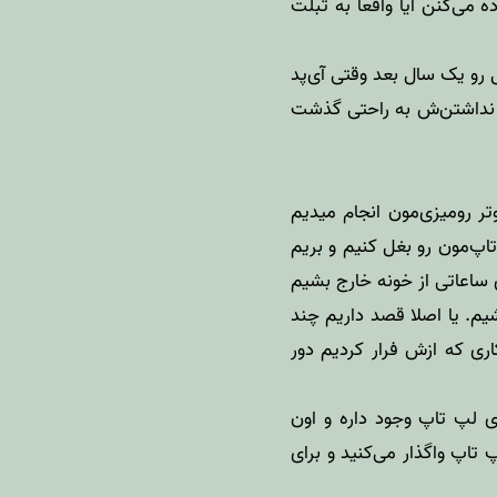
 می‌کنن آیا واقعا به تبلت
ما جواب این سوال رو یک سال بعد وقتی آی‌پد
ر نداشتن‌‌ش به راحتی گذشت
تر رومیزی‌مون انجام میدیم
پ‌مون رو بغل کنیم و بریم
 ساعاتی از خونه خارج بشیم
شیم. یا اصلا قصد داریم چند
ی که ازش فرار کردیم دور
ای لپ تاپ وجود داره و اون
پ واگذار می‌کنید و برای