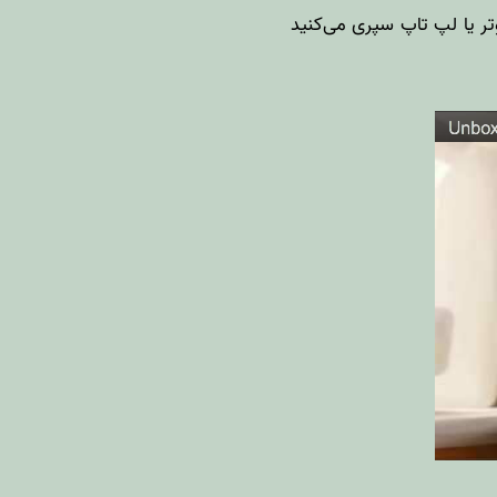
تر یا لپ تاپ سپری می‌کنید