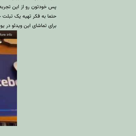
پس خودتون رو از این تجربه 
حتما به فکر تهیه یک تبلت 
برای تماشای این ویدئو در ی