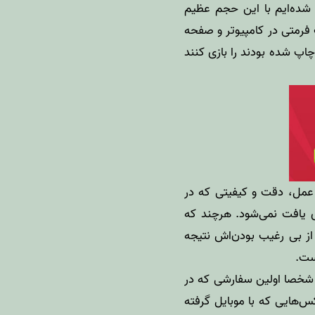
ده‌ایم با این حجم عظیم
ت فرمتی در کامپیوتر و صفحه
اپ شده بودند را بازی کنند
 عمل، دقت و کیفیتی که در
 یافت نمی‌شود. هرچند که
از بی رغیب بودن‌اش نتیجه
ست.
ی که هم‌اکنون در حال فعالیت است در فروردین ۱۳۸۷ آغاز کرد. شخصا اولین سفارشی که در
د تا از عکس‌هایی که با موبایل گرفته