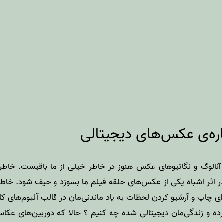
ه‌ی عکس‌های دیجیتالی
نالوگ و نگاتیوهای عکس هنوز در خاطر خیلی از ما باقیست. خاط
رده و زندگی‌مان دیجیتالی شده چه کنیم ؟ حالا که دوربین‌های عکا