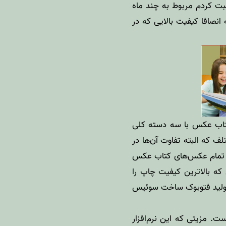
ت کردم مربوط به چند ماه
نصافا کیفیت بالایی که در
اب عکس با سه دسته کلی
که البته تفاوت آن‌ها در
د. تمام عکس‌های کتاب عکس
ه بالاترین کیفیت چاپ را
 تولید فتوبوک ساخت سوئیس
. مزیتی که این نرم‌افزار