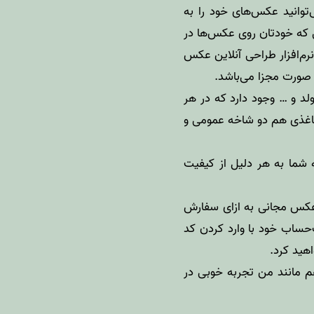
توانید عکس‌های خود را به
 که خودتان روی عکس‌ها در
نرم‌افزار طراحی آنلاین عکس
صورت مجزا می‌باشد.
د و … وجود دارد که در هر
کاغذی هم دو شاخه عمومی و
شما به هر دلیل از کیفیت
ارد و آن دریافت یک کتاب عکس مجانی به ازای سفارش
ساب خود با وارد کردن کد
م مانند من تجربه خوبی در