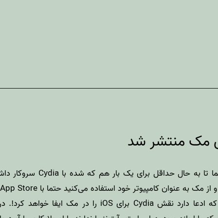
ا تا به حال حداقل برای یک بار هم که شده با
Cydia
سروکار داشته
از مک به عنوان کامپیوتر خود استفاده می‌کنید حتما با
App Store
 ایفا خواهد کرد!. در سایدیا شما اپلیکیشن‌ها و