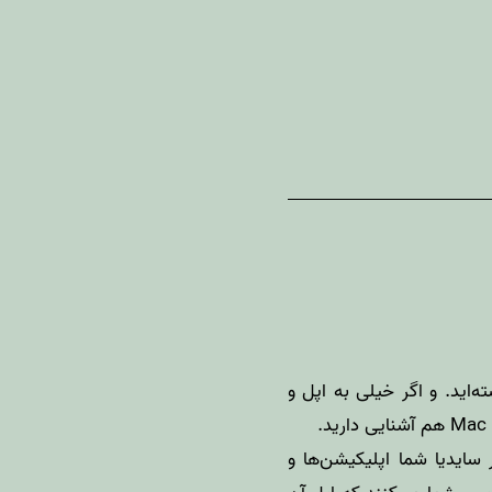
‌اید. و اگر خیلی به اپل و
Mac 
هم آشنایی دارید.