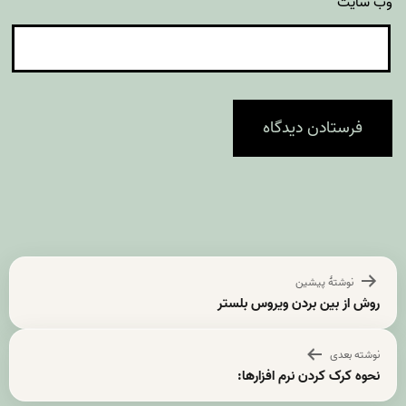
وب‌ سایت
راهبری
نوشتهٔ پیشین
نوشته
روش از بین بردن ویروس بلستر
نوشته بعدی
نحوه کرک کردن نرم افزارها: