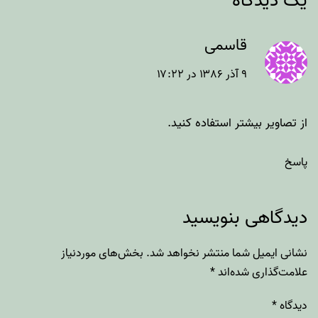
یک دیدگاه
قاسمی
۹ آذر ۱۳۸۶ در ۱۷:۲۲
از تصاویر بیشتر استفاده کنید.
پاسخ
دیدگاهی بنویسید
نشانی ایمیل شما منتشر نخواهد شد.
بخش‌های موردنیاز
علامت‌گذاری شده‌اند
*
دیدگاه
*