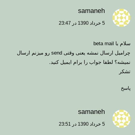
samaneh
5 خرداد 1390 در 23:47
سلام با beta mail
چرامیل ارسال نمشه یعنی وقتی send رو میزنم ارسال
نمیشه؟ لطفا جواب را برام ایمیل کنید.
تشکر
پاسخ
samaneh
5 خرداد 1390 در 23:51