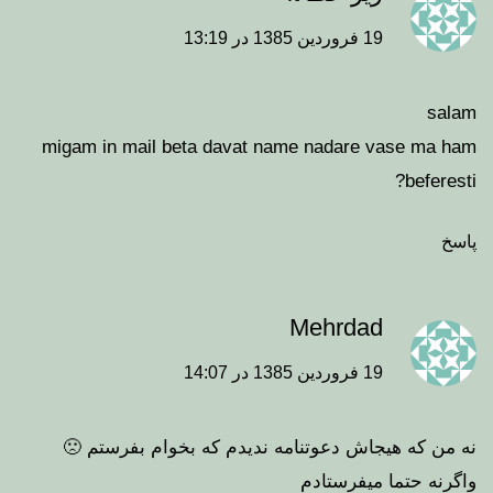
19 فروردین 1385 در 13:19
salam
migam in mail beta davat name nadare vase ma ham
beferesti?
پاسخ
Mehrdad
19 فروردین 1385 در 14:07
نه من که هیجاش دعوتنامه ندیدم که بخوام بفرستم 🙁
واگرنه حتما میفرستادم