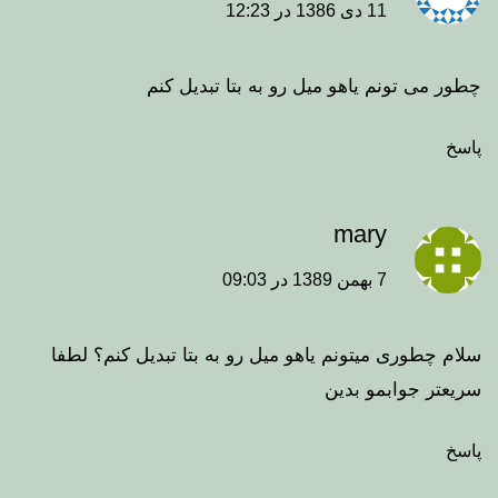
11 دی 1386 در 12:23
چطور می تونم یاهو میل رو به بتا تبدیل کنم
پاسخ
mary
7 بهمن 1389 در 09:03
سلام چطوری میتونم یاهو میل رو به بتا تبدیل کنم؟ لطفا
سریعتر جوابمو بدین
پاسخ