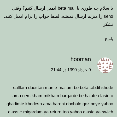
با سلام چه طوری با beta mail ایمیل ارسال کنیم؟ وقتی
send را میزنم ارسال نمیشه. لطفا جواب را برام ایمیل کنید.
تشکر
پاسخ
hooman
9 خرداد 1390 در 21:44
salllam doostan man e-mailam be beta tabdil shode
ama nemikham mikham bargarde be halate clasic o
ghadimie khodesh ama harchi donbale gozineye yahoo
classic migardam ya return too yahoo clasic ya swich