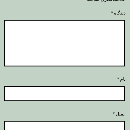
دیدگاه
*
نام
*
ایمیل
*