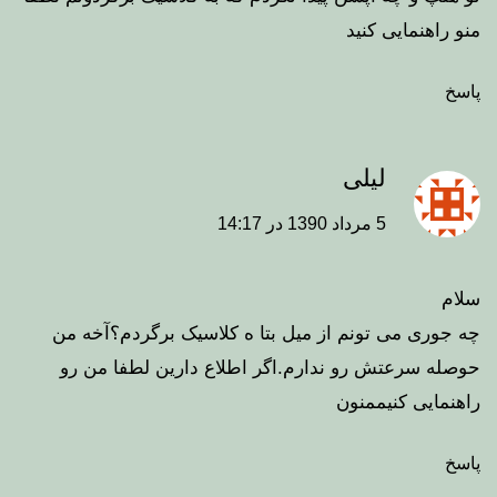
منو راهنمایی کنید
پاسخ
لیلی
5 مرداد 1390 در 14:17
سلام
چه جوری می تونم از میل بتا ه کلاسیک برگردم؟آخه من
حوصله سرعتش رو ندارم.اگر اطلاع دارین لطفا من رو
راهنمایی کنیممنون
پاسخ