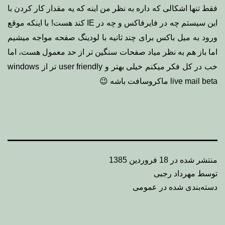
فقط تنها اشکالی که داره به نظر من اینه که یه مقدار کار کردن با
این سیستم چه در فایرفاکس و چه در IE کند هست! با اینکه موقع
ورود به میل باکس برای چند ثانیه با لودینگ صفحه مواجه میشیم
اما باز هم به نظر میاد صفحات سنگین تر از حد معمول هست، اما
خب در کل فکر میکنم خیلی بهتر و user friendly تر از windows
live mail beta ماکروسافت باشه 😉
منتشر شده در
18 فروردین 1385
توسط
مهرداد رجبی
دسته‌بندی شده در
عمومی