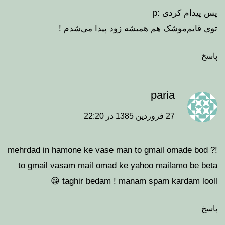
پس پیدام کردی :p
توی قایم‌موشک هم همیشه زود پیدا می‌شدم !
پاسخ
paria
27 فروردین 1385 در 22:20
mehrdad in hamone ke vase man to gmail omade bod ?!
to gmail vasam mail omad ke yahoo mailamo be beta
taghir bedam ! manam spam kardam looll 😀
پاسخ