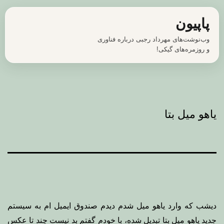
رش
پاپیون
ه
وب‌نوشت‌های مهرداد رجبی درباره فناوری
حتوا
و روزمره‌های گیکی!
یاهو میل بتا
دیشب که وارد یاهو میل شدم دیدم صندوق ایمیل ام به سیستم
جدید یاهو میل بتا تبدیل شده، با خودم گفتم بد نیست چند تا عکس