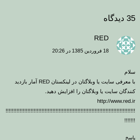
35 دیدگاه
RED
18 فروردین 1385 در 20:26
سلام
با معرفی سایت یا وبلاگتان در لینکستان RED آمار بازدید
کنندگان سایت یا وبلاگتان را افزایش دهید.
http://www.red.ir
!!!!!!!!!!!!!!!!!!!!!!!!!!!!!!!!!!!!!!!!!!!!!!!!!!!!!!!!!!!!!!!!!!!!!!!!!!!!!!!!!!!
!!!!!!!
پاسخ