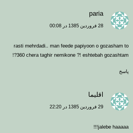
paria
28 فروردین 1385 در 00:08
rasti mehrdadi.. man feede papiyoon o gozasham to
360 chera taghir nemikone ?! eshtebah gozashtam?!
پاسخ
اقلیما
29 فروردین 1385 در 22:20
jalebe haaaaa!!!