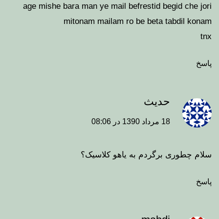
age mishe bara man ye mail befrestid begid che jori
mitonam mailam ro be beta tabdil konam
tnx
پاسخ
حدیث
18 مرداد 1390 در 08:06
سلام چطوری برگردم به یاهو کلاسیک؟
پاسخ