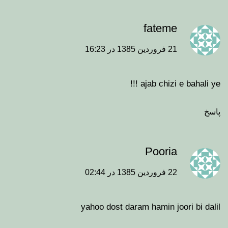
fateme
21 فروردین 1385 در 16:23
ajab chizi e bahali ye !!!
پاسخ
Pooria
22 فروردین 1385 در 02:44
yahoo dost daram hamin joori bi dalil