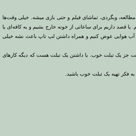
 مطالعه، وبگردی، تماشای فیلم و حتی بازی میشه. خیلی وقت‌ها
یا قصد داریم برای ساعاتی از خونه خارج بشیم و به کافه‌ای یا
ر و آب هوایی عوض کنیم و همراه داشتن لپ تاپ باعث نشه خیلی
 نیست جز یک تبلت خوب. با داشتن یک تبلت هست که دیگه کارهای
به فکر تهیه یک تبلت خوب باشید.