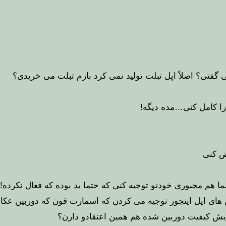
گفتی؟ اصلاً اپل تبلت تولید نمی کرد بازم تبلت می خریدی؟
 کامل کنی…مده دیگه!
ض کنی
شما هم مجبوری خودتو توجیه کنی که حتما بد بوده که فعال نکرده!
 های اپل اینجور توجیه می کردن که اسمارت فون که دوربین عک
زایش کیفیت دوربین شده هم همین اعتقادو دارن؟