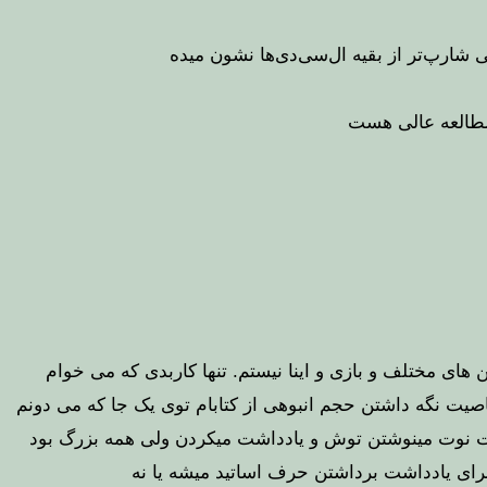
 مطالعه عالی هست
ای مختلف و بازی و اینا نیستم. تنها کاربدی که می خوام
یت نگه داشتن حجم انبوهی از کتابام توی یک جا که می دونم
راحت نوت مینوشتن توش و یادداشت میکردن ولی همه بزرگ بود
ای یادداشت برداشتن حرف اساتید میشه یا نه