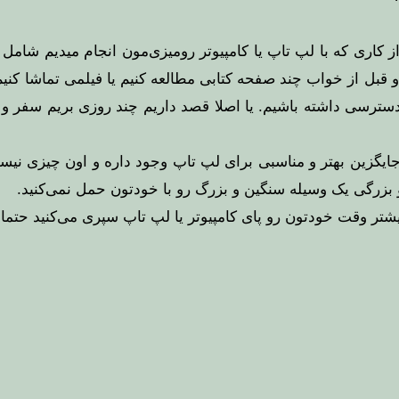
 کاری که با لپ تاپ یا کامپیوتر رومیزی‌مون انجام میدیم شامل
قبل از خواب چند صفحه کتابی مطالعه کنیم یا فیلمی تماشا کنیم. 
رنت دسترسی داشته باشیم. یا اصلا قصد داریم چند روزی بریم سف
 جاها جایگزین بهتر و مناسبی برای لپ تاپ وجود داره و اون چیزی
و بزرگی یک وسیله سنگین و بزرگ رو با خودتون حمل نمی‌کنید.
شتر وقت خودتون رو پای کامپیوتر یا لپ تاپ سپری می‌کنید حتما 