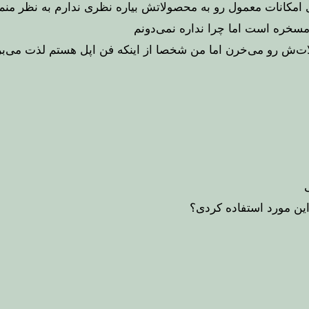
ی امکانات معمول رو به محصولاتش بیاره نظری ندارم به نظر منم
سخره است اما چرا نداره نمی‌دونم
ات‌ش رو می‌خرن اما من شخصا از اینکه فن اپل هستم لذت می‌بر