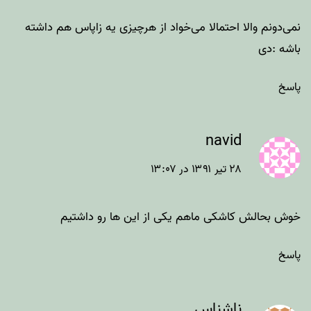
نمی‌دونم والا احتمالا می‌خواد از هرچیزی یه زاپاس هم داشته
باشه :دی
پاسخ
navid
۲۸ تیر ۱۳۹۱ در ۱۳:۰۷
خوش بحالش کاشکی ماهم یکی از این ها رو داشتیم
پاسخ
ناشناس