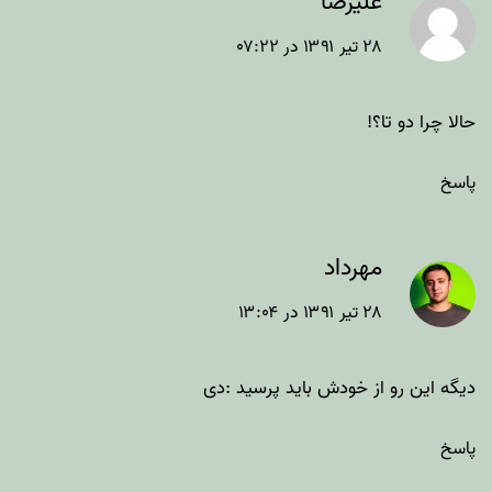
علیرضا
۲۸ تیر ۱۳۹۱ در ۰۷:۲۲
حالا چرا دو تا؟!
پاسخ
مهرداد
۲۸ تیر ۱۳۹۱ در ۱۳:۰۴
دیگه این رو از خودش باید پرسید :دی
پاسخ