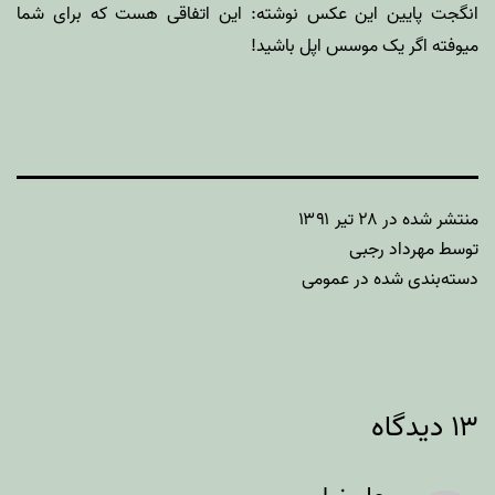
انگجت
پایین این عکس نوشته: این اتفاقی هست که برای شما
میوفته اگر یک موسس اپل باشید!
منتشر شده در
۲۸ تیر ۱۳۹۱
توسط
مهرداد رجبی
دسته‌بندی شده در
عمومی
۱۳ دیدگاه