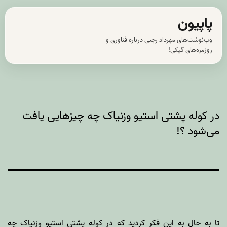
رش
پاپیون
ه
وب‌نوشت‌های مهرداد رجبی درباره فناوری و
حتوا
روزمره‌های گیکی!
در کوله پشتی استیو وزنیاک چه چیزهایی یافت
می‌شود ؟!
تا به حال به این فکر کردید که در کوله پشتی
استیو وزنیاک
چه