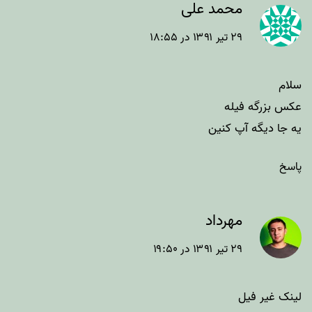
محمد علی
۲۹ تیر ۱۳۹۱ در ۱۸:۵۵
سلام
عکس بزرگه فیله
یه جا دیگه آپ کنین
پاسخ
مهرداد
۲۹ تیر ۱۳۹۱ در ۱۹:۵۰
لینک غیر فیل