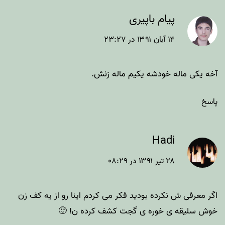
پیام باپیری
۱۴ آبان ۱۳۹۱ در ۲۳:۲۷
آخه یکی ماله خودشه یکیم ماله زنش.
پاسخ
Hadi
۲۸ تیر ۱۳۹۱ در ۰۸:۲۹
اگر معرفی ش نکرده بودید فکر می کردم اینا رو از یه کف زن
خوش سلیقه ی خوره ی گجت کشف کرده ن! 🙂