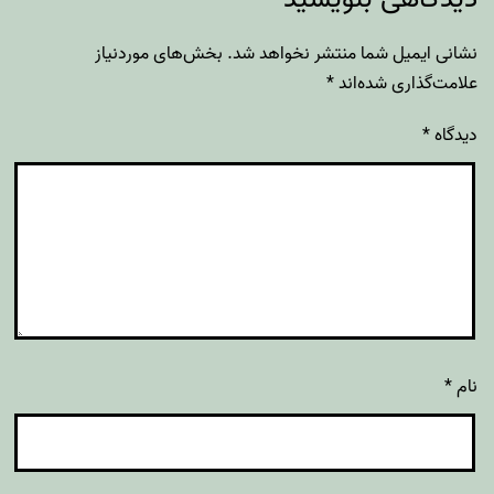
نشانی ایمیل شما منتشر نخواهد شد.
بخش‌های موردنیاز
علامت‌گذاری شده‌اند
*
دیدگاه
*
نام
*