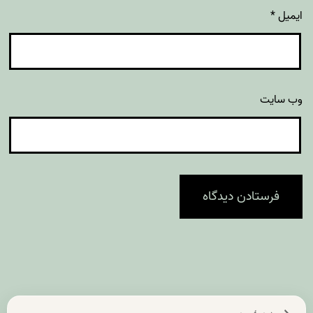
ایمیل
*
وب‌ سایت
راهبری