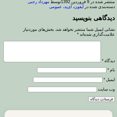
منتشر شده در
9 فروردین 1392
توسط
مهرداد رجبی
دسته‌بندی شده در
آیفون
،
آی‌پد
،
عمومی
دیدگاهی بنویسید
نشانی ایمیل شما منتشر نخواهد شد.
بخش‌های موردنیاز
علامت‌گذاری شده‌اند
*
دیدگاه
*
نام
*
ایمیل
*
وب‌ سایت
راهبری