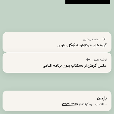
راهبری
نوشتهٔ پیشین
نوشته
گروه های خودتونو به گوگل بیارین
نوشته بعدی
عکس گرفتن از دسکتاپ بدون برنامه اضافی
پاپیون
با افتخار، نیرو گرفته از
WordPress
.