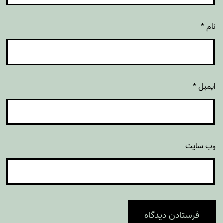
نام
*
ایمیل
*
وب‌ سایت