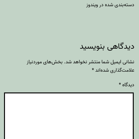
دسته‌بندی شده در
ویندوز
دیدگاهی بنویسید
نشانی ایمیل شما منتشر نخواهد شد.
بخش‌های موردنیاز
علامت‌گذاری شده‌اند
*
دیدگاه
*