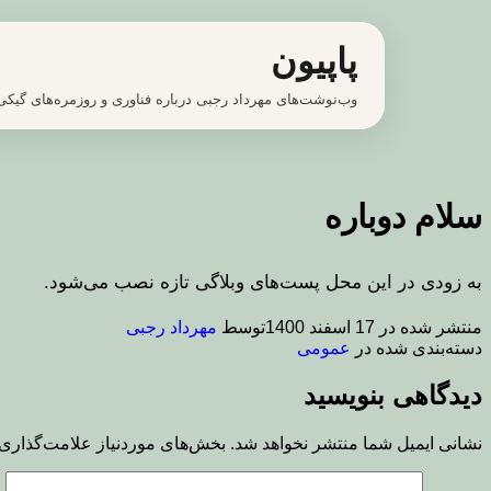
پرش
پاپیون
به
محتوا
وب‌نوشت‌های مهرداد رجبی درباره فناوری و روزمره‌های گیکی
سلام دوباره
به زودی در این محل پست‌های وبلاگی تازه نصب می‌شود.
منتشر شده در
17 اسفند 1400
توسط
مهرداد رجبی
دسته‌بندی شده در
عمومی
دیدگاهی بنویسید
نشانی ایمیل شما منتشر نخواهد شد.
بخش‌های موردنیاز علامت‌گذاری 