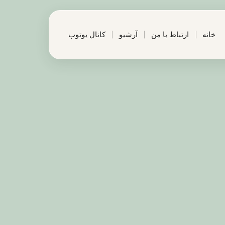
خانه
ارتباط با من
آرشیو
کانال یوتوب