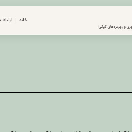
خانه
ارتباط 
ری و روزمره‌های گیکی!