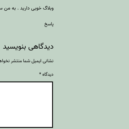
وبلاگ خوبی دارید . به من س
پاسخ
دیدگاهی بنویسید
نشانی ایمیل شما منتشر نخواه
دیدگاه
*