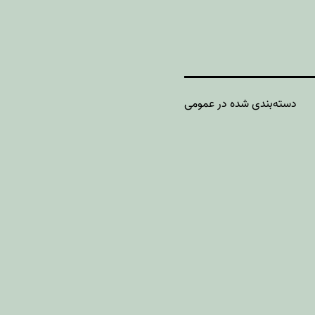
دسته‌بندی شده در
عمومی