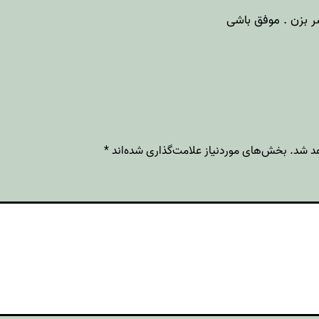
ر بزن . موفق باشی
د شد.
بخش‌های موردنیاز علامت‌گذاری شده‌اند
*