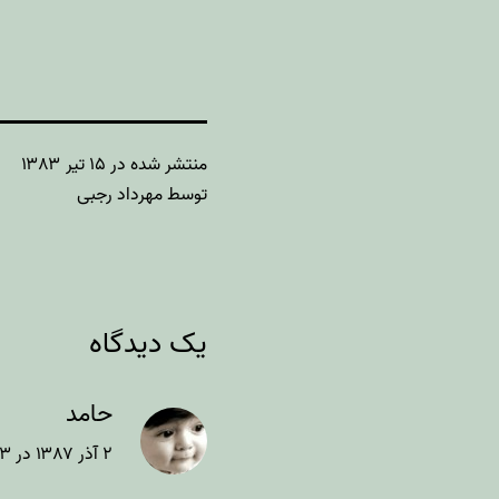
منتشر شده در
۱۵ تیر ۱۳۸۳
توسط
مهرداد رجبی
یک دیدگاه
حامد
۲ آذر ۱۳۸۷ در ۲۳:۳۳