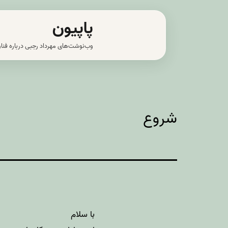
رش
پاپیون
ه
حتوا
وب‌نوشت‌های مهرداد رجبی درباره فناو
شروع
با سلام