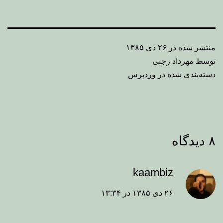
منتشر شده در
۲۶ دی ۱۳۸۵
توسط
مهرداد رجبی
دسته‌بندی شده در
وردپرس
۸ دیدگاه
kaambiz
۲۶ دی ۱۳۸۵ در ۱۳:۳۴