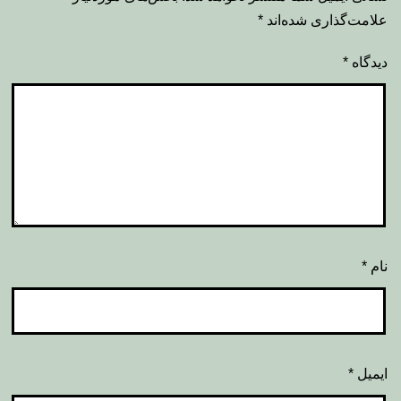
علامت‌گذاری شده‌اند
*
دیدگاه
*
نام
*
ایمیل
*