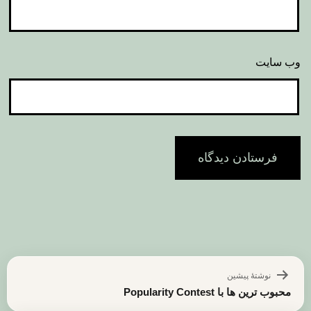
وب‌ سایت
راهبری
نوشتهٔ پیشین
نوشته
محبوب ترین ها با Popularity Contest