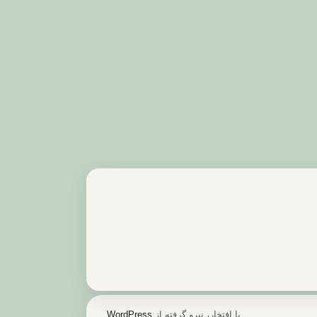
با افتخار، نیرو گرفته از
WordPress
.