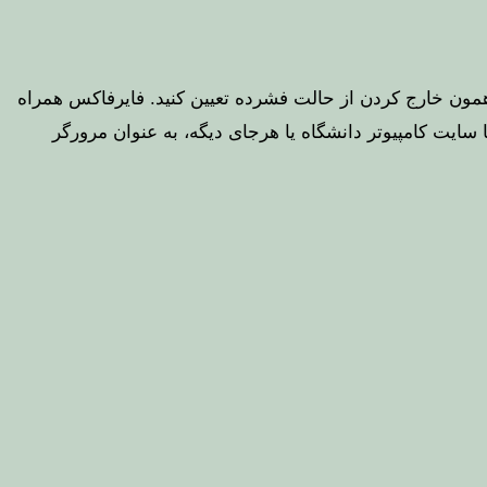
 همون خارج کردن از حالت فشرده تعیین کنید. فایرفاکس همراه
نت یا سایت کامپیوتر دانشگاه یا هرجای دیگه، به عنوان مرورگر