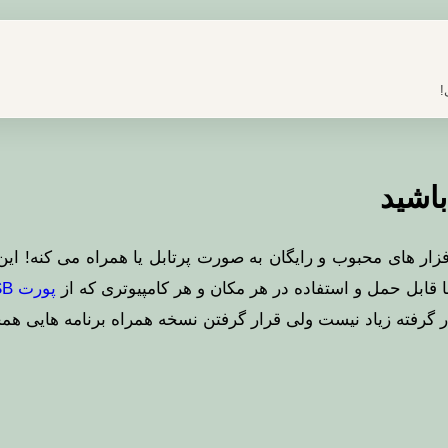
!
باشید
زار های محبوب و رایگان به صورت پرتابل یا همراه می کنه! این
قابل حمل و استفاده در هر مکان و هر کامپیوتری که از
پورت USB
 گرفته زیاد نیست ولی قرار گرفتن نسخه همراه برنامه هایی هم