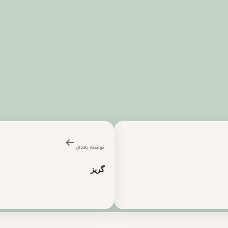
نوشته بعدی
گریز