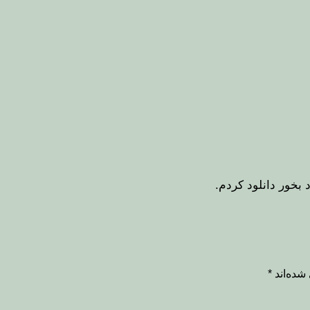
شده‌اند
*