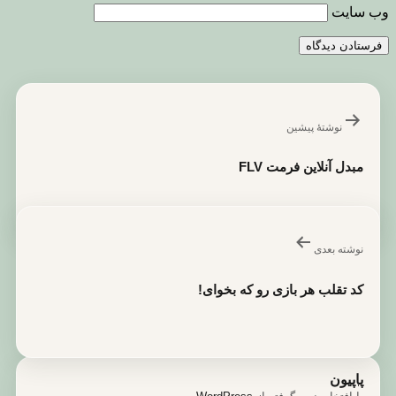
وب‌ سایت
راهبری
نوشته
نوشتهٔ پیشین
مبدل آنلاین فرمت FLV
نوشته بعدی
کد تقلب هر بازی رو که بخوای!
پاپیون