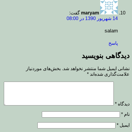
maryam
گفت:
14 شهریور 1390 در 08:00
salam
پاسخ
دیدگاهی بنویسید
نشانی ایمیل شما منتشر نخواهد شد.
بخش‌های موردنیاز
علامت‌گذاری شده‌اند
*
دیدگاه
*
نام
*
ایمیل
*