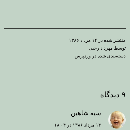
منتشر شده در
۱۴ مرداد ۱۳۸۶
توسط
مهرداد رجبی
دسته‌بندی شده در
وردپرس
۹ دیدگاه
سیه شاهین
۱۴ مرداد ۱۳۸۶ در ۱۸:۰۴