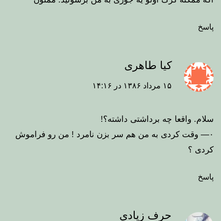
پاسخ
کیا طاهری
۱۵ مرداد ۱۳۸۶ در ۱۴:۱۶
سلام. واقعا چه برداشتی داشته؟!
۰— وقت کردی به من هم سر بزن نامرد ! من رو فراموش
کردی ؟
پاسخ
حرف زیادی