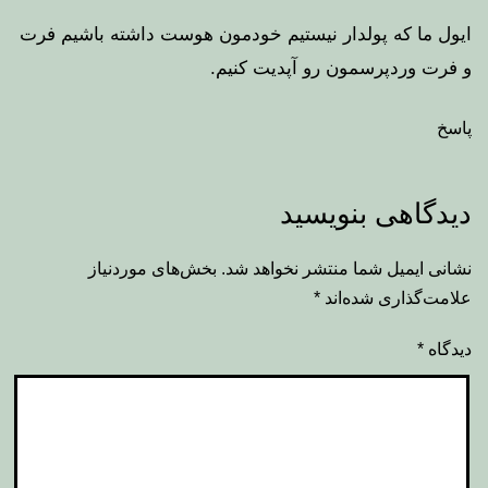
ایول ما که پولدار نیستیم خودمون هوست داشته باشیم فرت
و فرت وردپرسمون رو آپدیت کنیم.
پاسخ
دیدگاهی بنویسید
نشانی ایمیل شما منتشر نخواهد شد.
بخش‌های موردنیاز
علامت‌گذاری شده‌اند
*
دیدگاه
*