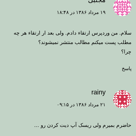
۱۹ مرداد ۱۳۸۶ در ۱۸:۴۸
سلام. من وردپرس ارتقاء دادم. ولی بعد ار ارتقاء هر چه
مطلب پست میکنم مطالب منتشر نمیشوند؟
چرا؟
پاسخ
rainy
۲۱ مرداد ۱۳۸۶ در ۰۹:۱۵
حاضرم بمیرم ولی ریسک آپ دیت کردن رو …