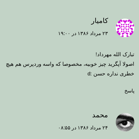
کامیار
۲۳ مرداد ۱۳۸۶ در ۱۹:۰۰
تبارک الله مهرداد!
اصولا آپگرید چیز خوبیه، مخصوصا که واسه وردپرس هم هیچ
خطری نداره حسن :d
پاسخ
محمد
۲۴ مرداد ۱۳۸۶ در ۰۸:۵۵