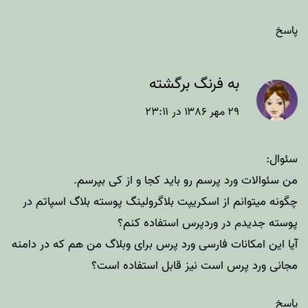
پاسخ
به فرنگ برگشته
۲۹ مهر ۱۳۸۶ در ۲۳:۱۱
سئوال:
من سئوالات ورد پرسم رو باید کجا و از کی بپرسم.
چگونه میتوانم از اسکریپت بلاگرولینگ پوسته بلاگ اسپاتم در
پوسته جدیدم در وردپرس استفاده کنم؟
آیا این امکانات فارسی ورد پرس برای وبلاگ من هم که در دامنه
مجانی ورد پرس است نیز قابل استفاده است؟
پاسخ