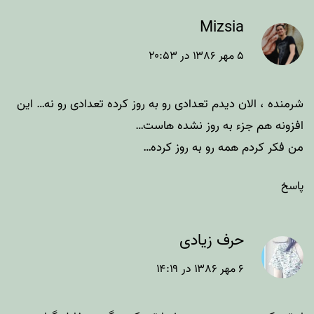
Mizsia
۵ مهر ۱۳۸۶ در ۲۰:۵۳
شرمنده ، الان دیدم تعدادی رو به روز کرده تعدادی رو نه… این
افزونه هم جزء به روز نشده هاست…
من فکر کردم همه رو به روز کرده…
پاسخ
حرف زیادی
۶ مهر ۱۳۸۶ در ۱۴:۱۹