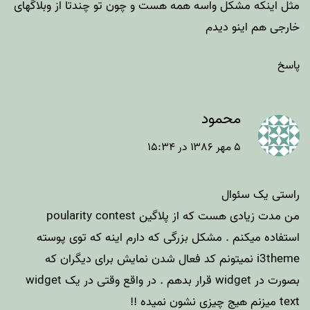
مثل اینکه مشکل واسه همه هست و چون تو چندتا از وبلاگهای
خارجی هم اینو دیدم
پاسخ
محمود
۵ مهر ۱۳۸۶ در ۱۵:۳۴
راستی یک سئوال
من مدت زیادی هست که از پلاگین poularity contest
استفاده میکنم . مشکل بزرگی که دارم اینه که توی پوسته
i3theme نمیتونم کد فعال شدن نمایش برای دیگران که
بصورت در widget قرار بدهم . در واقع وقتی در یک widget
text میزنم هیج چیزی نشون نمیده !!