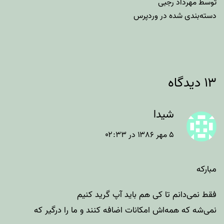
توسط
مهرداد رجبی
دسته‌بندی شده در
وردپرس
۱۳ دیدگاه
شیدا
۵ مهر ۱۳۸۶ در ۰۲:۳۳
مبارکه
فقط نمی‌دانم تا کی هم باید آپ گرید کنیم
نمی‌شه که همه‌اش امکانات اضافه کنند و ما را درگیر که