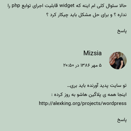
حالا سئوال کلی ام اینه که widget قابلیت اجرای توابع php را
نداره ؟ و برای حل مشکل باید چیکار کرد ؟
پاسخ
Mizsia
۵ مهر ۱۳۸۶ در ۲۰:۵۰
تو سایت پدید آورنده باید بری…
اینجا همه ی پلاگین هاشو به روز کرده :
http://alexking.org/projects/wordpress
پاسخ