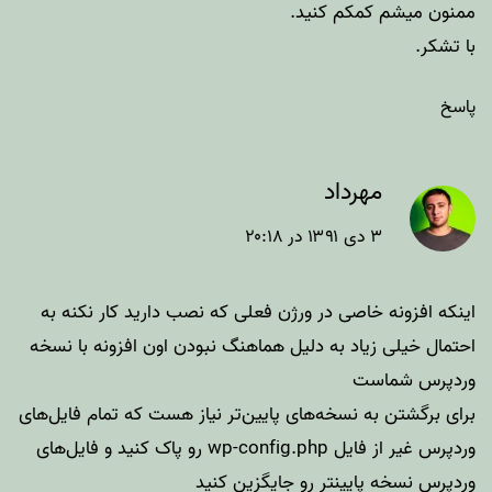
ممنون میشم کمکم کنید.
با تشکر.
پاسخ
مهرداد
۳ دی ۱۳۹۱ در ۲۰:۱۸
اینکه افزونه خاصی در ورژن فعلی که نصب دارید کار نکنه به
احتمال خیلی زیاد به دلیل هماهنگ نبودن اون افزونه با نسخه
وردپرس شماست
برای برگشتن به نسخه‌های پایین‌تر نیاز هست که تمام فایل‌های
وردپرس غیر از فایل wp-config.php رو پاک کنید و فایل‌های
وردپرس نسخه پایینتر رو جایگزین کنید