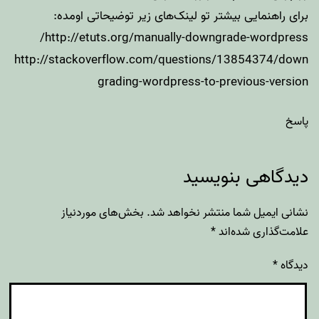
برای راهنمایی بیشتر تو لینک‌های زیر توضیحاتی اومده:
http://etuts.org/manually-downgrade-wordpress/
http://stackoverflow.com/questions/13854374/down
grading-wordpress-to-previous-version
پاسخ
دیدگاهی بنویسید
نشانی ایمیل شما منتشر نخواهد شد.
بخش‌های موردنیاز
علامت‌گذاری شده‌اند
*
دیدگاه
*