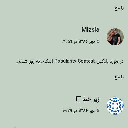
پاسخ
Mizsia
۵ مهر ۱۳۸۶ در ۰۴:۵۹
در مورد پلاگین Popularity Contest اینکه…به روز شده…
پاسخ
زیر خط IT
۵ مهر ۱۳۸۶ در ۱۰:۲۹