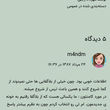
دسته‌بندی شده در
عمومی
۵ دیدگاه
m4ndm
۲۴ مرداد ۱۳۸۷ در ۱۶:۳۶
اطلاعات خوبی بود. چون خیلی از بلاگفایی ها حتی نمیدوند از
کجا شروع کنند و همین باعث ترس از شروع میشه.
در مورد کامنتون : ما یکسالی هست که از بلاگفا رفتیم به خونه
ی جدیدمون. ام تی رو انتخاب کردم چون به نظرم بیشتر پاسخ