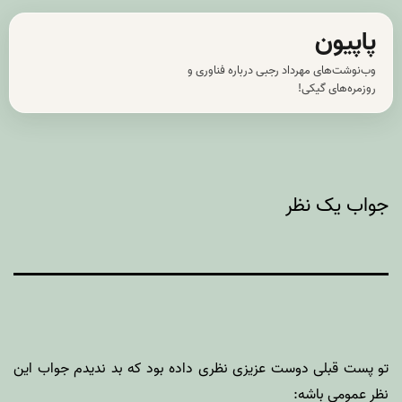
رش
پاپیون
ه
وب‌نوشت‌های مهرداد رجبی درباره فناوری و
حتوا
روزمره‌های گیکی!
جواب یک نظر
تو پست قبلی دوست عزیزی نظری داده بود که بد ندیدم جواب این
نظر عمومی باشه: