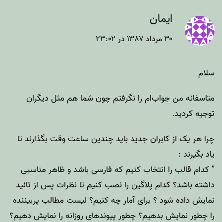
ایمان
۳۰ مرداد ۱۳۸۷ در ۲۳:۰۲
سلام
متاسفانه من جواب‌ام را نگرفتم چون شما هم مثل دیگران
توجیه کردید.
چرا هر یک از کابران جدید باید چندین ساعت وقت بگذارند تا
یاد بگیرند :
” کدام قالب را انتخاب کنیم که فارسی باشد و ظاهر مناسبی
داشته باشد؟ کدام پلاگین را نصب کنیم تا نظرات پس از تائید
نمایش داده شود ؟ برای آمار چه کنیم؟ لیست مطالب پربیننده
را چطور نمایش بدهیم؟ چطور پیوندهای روزانه را نمایش دهیم؟