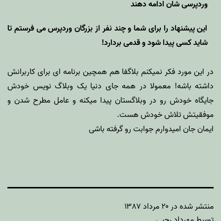
وردپرسی شان ادامه دهند
این پیشنهاد را برای شما و چند نفر از بزرگان وردپرس می فرستم تا
شاید کسی پیدا شود و قدمی بردارد!
در این مورد فکر نمیکنم بلاگفا هم همچین برنامه ای برای کاربرانش
داشته باشه! معمولا در همه جای دنیا یک وبلاگ نویس خودش
جایگاه خودش رو در وبلاگستان پیدا میکنه و عامل مطرح شدن و
موفقیتش تلاش خودش هست.
ایمان جان امیدوارم جوابت رو گرفته باشی
منتشر شده در
۲۰ مرداد ۱۳۸۷
توسط
مهرداد رجبی