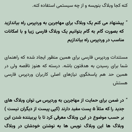
کنه کجا وبلاگ بنویسه و از چه سیستمی استفاده کنه.
پیشنهاد می کنم یک وبلاگ برای مهاجرین به وردپرس راه بیاندازید
که بصورت گام به گام بتوانیم یک وبلاگ فارسی زیبا و با امکانات
مناسب در وردپرس راه بیاندازیم
مستندات وردپرس فارسی
برای همین منظور ایجاد شده که راهنمای
شما برای رسیدن به هدفتون باشه. درسته که هنوز ناقصه ولی در
همین حد هم پاسخگوی نیازهای اصلی کاربران وردپرس فارسی
هستش
در ضمن برای حمایت از مهاجرین به وردپرس می توان وبلاگ های
جدید را که مثلاً ۵ پست مفید دارند (کپی پیست از دیگران نیست )
بر حسب موضوع در این وبلاگ معرفی کرد تا با پربیننده شدن این
وبلاگ ها این وبلاگ نویس ها به نوشتن خودشان در وبلاگ