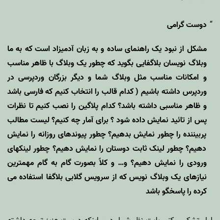
دوست گرامی
مشکل از نبود یک راهنمای ساده و به زبان آدمیزاد است که به ما
وبلاگ نویسان بلاگفایی بگوید که چطور یک وبلاگ با ظاهر مناسب
و امکانات مناسب مثل وبلاگ شما و دیگر بزرگان وردپرسی در
وردپرس داشته باشیم ( کدام قالب را انتخاب کنیم که فارسی باشد
و ظاهر مناسبی داشته باشد؟ کدام پلاگین را نصب کنیم تا نظرات
پس از تائید نمایش داده شود ؟ برای آمار چه کنیم؟ لیست مطالب
پربیننده را چطور نمایش بدهیم؟ چطور پیوندهای روزانه را نمایش
دهیم؟ چطور لینک ثابت دوستان را نمایش دهیم؟ چطور لینکهای
ورودی را نمایش دهیم؟ و… و کلاً بصورت گام به گام مهمترین
نیازهای یک وبلاگ نویس که از سرویس گلابی بلاگفا استفاده می
کرده را پاسخگو باشد