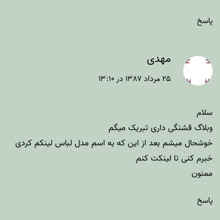
پاسخ
مهدی
۲۵ مرداد ۱۳۸۷ در ۱۳:۱۰
سلام
وبلاگ قشنگی داری تبریک میگم
خوشحال میشم بعد از این که به اسم مدل لباس لینکم کردی
خبرم کنی تا لینکت کنم
ممنون
پاسخ