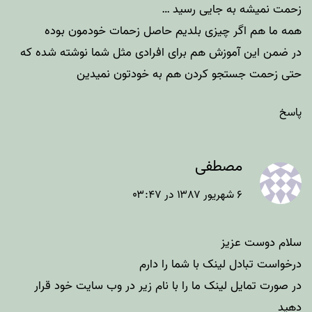
زحمت نمیشه به جایی رسید …
همه ما هم اگر چیزی بلدیم حاصل زحمات خودمون بوده
در ضمن
این آموزش
هم برای افرادی مثل شما نوشته شده که
حتی زحمت جستجو کردن هم به خودتون نمیدین
پاسخ
مصطفی
۶ شهریور ۱۳۸۷ در ۰۳:۴۷
سلام دوست عزیز
درخواست تبادل لینک با شما را دارم
در صورت تمایل لینک ما را با نام زیر در وب سایت خود قرار
دهید