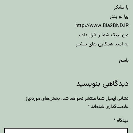
با تشکر
بیا تو بندر
http://www.Bia2BND.IR
من لینک شما را قرار دادم
به امید همکاری های بیشتر
پاسخ
دیدگاهی بنویسید
نشانی ایمیل شما منتشر نخواهد شد.
بخش‌های موردنیاز
علامت‌گذاری شده‌اند
*
دیدگاه
*