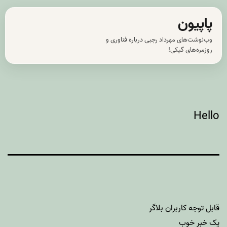
رش
پاپیون
ه
وب‌نوشت‌های مهرداد رجبی درباره فناوری و
حتوا
روزمره‌های گیکی!
Hello
قابل توجه کاربران بلاگر
یک خبر خوب