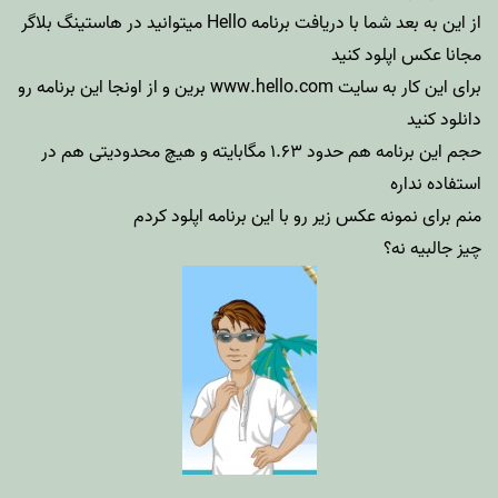
از این به بعد شما با دریافت برنامه Hello میتوانید در هاستینگ بلاگر
مجانا عکس اپلود کنید
برای این کار به سایت www.hello.com برین و از اونجا این برنامه رو
دانلود کنید
حجم این برنامه هم حدود ۱.۶۳ مگابایته و هیچ محدودیتی هم در
استفاده نداره
منم برای نمونه عکس زیر رو با این برنامه اپلود کردم
چیز جالبیه نه؟