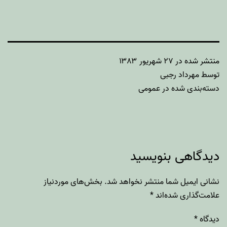
منتشر شده در
۲۷ شهریور ۱۳۸۳
توسط
مهرداد رجبی
دسته‌بندی شده در
عمومی
دیدگاهی بنویسید
نشانی ایمیل شما منتشر نخواهد شد.
بخش‌های موردنیاز
علامت‌گذاری شده‌اند
*
دیدگاه
*