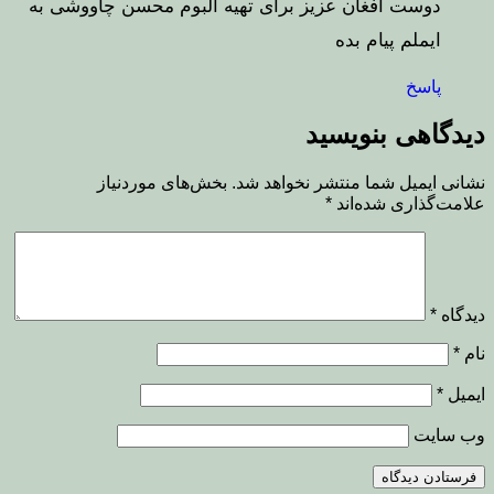
دوست افغان عزیز برای تهیه البوم محسن چاووشی به
ایملم پیام بده
پاسخ
دیدگاهی بنویسید
نشانی ایمیل شما منتشر نخواهد شد.
بخش‌های موردنیاز
علامت‌گذاری شده‌اند
*
دیدگاه
*
نام
*
ایمیل
*
وب‌ سایت