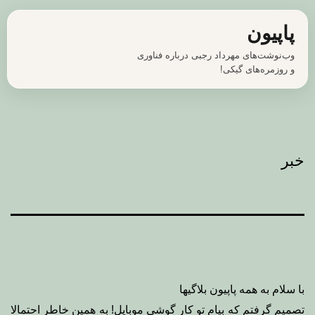
رش
پاپیون
ه
وب‌نوشت‌های مهرداد رجبی درباره فناوری
حتوا
و روزمره‌های گیکی!
خبر
با سلام به همه پاپیون بلاگیها
تصمیم گرفتم که بیام تو کار گوشی موبایل! به همین خاطر احتمالا