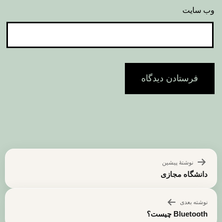
وب‌ سایت
راهبری
نوشتهٔ پیشین
نوشته
دانشگاه مجازی
نوشته بعدی
Bluetooth چیست؟