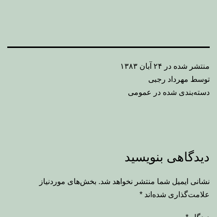
منتشر شده در
۲۴ آبان ۱۳۸۳
توسط
مهرداد رجبی
دسته‌بندی شده در
عمومی
دیدگاهی بنویسید
نشانی ایمیل شما منتشر نخواهد شد.
بخش‌های موردنیاز
علامت‌گذاری شده‌اند
*