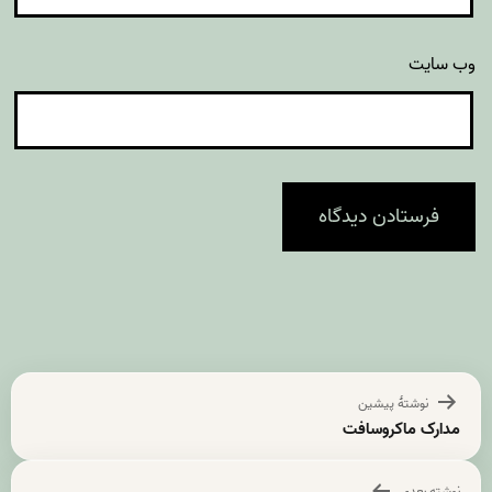
وب‌ سایت
راهبری
نوشتهٔ پیشین
نوشته
مدارک ماکروسافت