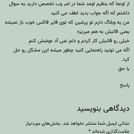
از اونجا که بنظرم اومد شما در امر وب تخصص دارید یه سوال
داشتم که اگه جواب بدید لطف می کنید
من یه وبلاگ دارم تو پرشین که توی فایر فاکس خوب باز نمیشه
یعنی قالبش به هم میریزه
خیلی رو قالبش کار کردم و دلم نمی آد عوضش کنم
اگه می تونید راهنمایی کنید چطور میشه این مشکل رو حل
کرد.
یا حق
پاسخ
دیدگاهی بنویسید
نشانی ایمیل شما منتشر نخواهد شد.
بخش‌های موردنیاز
علامت‌گذاری شده‌اند
*