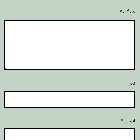
دیدگاه
*
نام
*
ایمیل
*