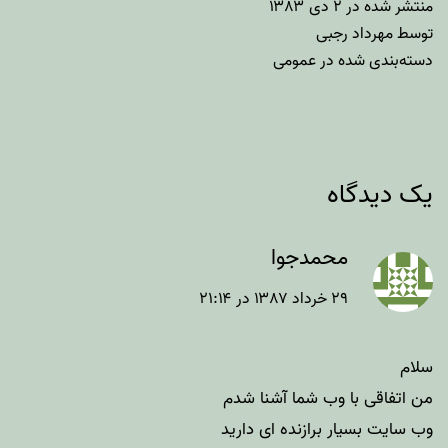
منتشر شده در
۲ دی ۱۳۸۳
توسط
مهرداد رجبی
دسته‌بندی شده در
عمومی
یک دیدگاه
محمدجوا
۲۹ خرداد ۱۳۸۷ در ۲۱:۱۴
سلام
من اتفاقی با وب شما آشنا شدم
وب سایت بسیار برازنده ای دارید