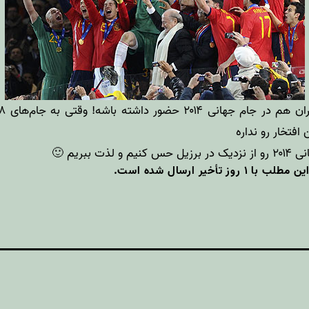
افتخار رو نداره
 ببریم 🙂
أخیر ارسال شده است.