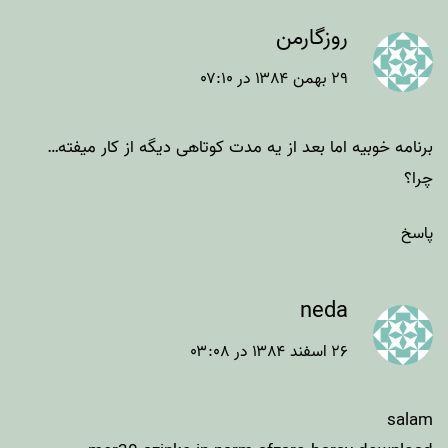
روزگارمن
۲۹ بهمن ۱۳۸۴ در ۰۷:۱۰
برنامه خوبیه اما بعد از یه مدت کوتاهی دیگه از کار میفته…
چرا؟
پاسخ
neda
۲۶ اسفند ۱۳۸۴ در ۰۳:۰۸
salam