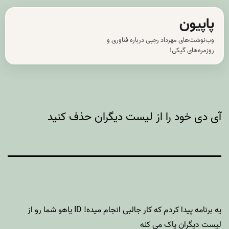
رش
پاپیون
ه
وب‌نوشت‌های مهرداد رجبی درباره فناوری و
حتوا
روزمره‌های گیکی!
آی دی خود را از لیست دیگران حذف کنید
یه برنامه پیدا کردم که کار جالبی انجام میده! ID یاهو شما رو از
لیست دیگران پاک می کنه