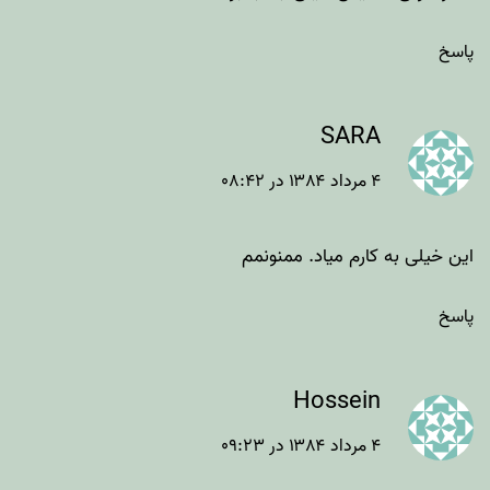
پاسخ
SARA
۴ مرداد ۱۳۸۴ در ۰۸:۴۲
این خیلی به کارم میاد. ممنونمم
پاسخ
Hossein
۴ مرداد ۱۳۸۴ در ۰۹:۲۳