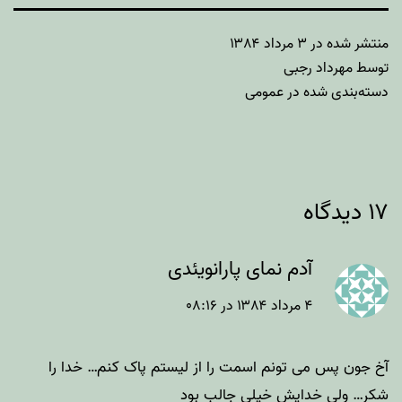
منتشر شده در
۳ مرداد ۱۳۸۴
توسط
مهرداد رجبی
دسته‌بندی شده در
عمومی
۱۷ دیدگاه
آدم نمای پارانویئدی
۴ مرداد ۱۳۸۴ در ۰۸:۱۶
آخ جون پس می تونم اسمت را از لیستم پاک کنم… خدا را
شکر… ولی خدایش خیلی جالب بود