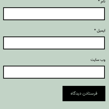
نام
*
ایمیل
*
وب‌ سایت