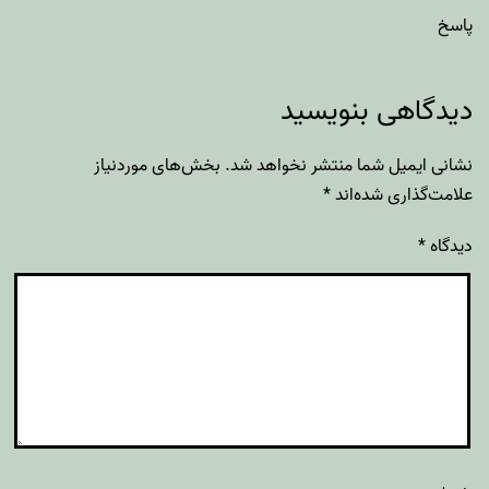
پاسخ
دیدگاهی بنویسید
نشانی ایمیل شما منتشر نخواهد شد.
بخش‌های موردنیاز
علامت‌گذاری شده‌اند
*
دیدگاه
*