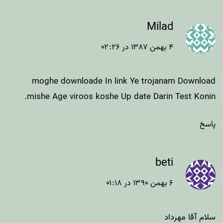
Milad
۴ بهمن ۱۳۸۷ در ۰۲:۲۶
moghe downloade In link Ye trojanam Download
mishe Age viroos koshe Up date Darin Test Konin.
پاسخ
beti
۶ بهمن ۱۳۹۰ در ۰۱:۱۸
سلام آقا مهرداد