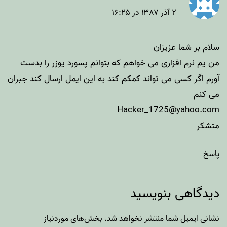
۲ آذر ۱۳۸۷ در ۱۶:۲۵
سلام بر شما عزیزان
من یم نرم افزاری می خواهم که بتوانم پسورد یوزر را بدست
آورم اگر کسی می تواند کمکم کند به این ایمل ارسال کند جبران
می کنم
Hacker_1725@yahoo.com
متشکر
پاسخ
دیدگاهی بنویسید
نشانی ایمیل شما منتشر نخواهد شد.
بخش‌های موردنیاز