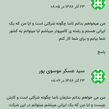
۲۳ آذر ۱۳۸۶ در ۰۸:۰۵
من میخواهم بدانم ناسا چگونه شرکتی است و ایا من که یک
ایرانی هستم و رشته ی کامپیوتر میباشم ایا میتوانم به کشور
شما بیایم و برای شما کار کنم
پاسخ
سید عسکر موسوی پور
۲۳ آذر ۱۳۸۶ در ۰۸:۰۹
من می خواهم بدانم سازمان ناسا چگونه شرکتی است و کارش
چیست و ایا من که یک ایرانی میباشم میتوانم در این شرکت