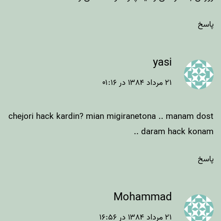
پاسخ
yasi
۲۱ مرداد ۱۳۸۴ در ۰۱:۱۶
chejori hack kardin? mian migiranetona .. manam dost
daram hack konam ..
پاسخ
Mohammad
۲۱ مرداد ۱۳۸۴ در ۱۶:۵۶