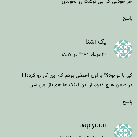
خر خودتی که پی نوشت رو نخوندی
پاسخ
یک آشنا
۲۰ مرداد ۱۳۸۴ در ۱۸:۱۷
کی با تو بود؟؟ با اون احمقی بودم که این کار رو کرده!!!
در ضمن هیچ کدوم از این لینک ها هم باز نمی شن
پاسخ
papiyoon