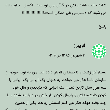
شاید جالب باشد وقتی در گوگل می نویسید : اکسل . پیام داده
می شود که دسترسی غیر ممکن است.!!!!!!!!!!!!!!!!!۱
پاسخ
فریبرز
۳ شهریور ۱۳۸۶ در ۰۲:۱۰
بسیار کار زشت و نا پسندی انجام داده اید. من به نوبه خودم از
سازمان ناسا عذر می خواهم به عنوان یک ایرانی یک ایرانی با
سه هزار سال تاریخ تمدن یک ایرانی که دزدیدن و مال خود
کردن دانشمنداش و پایمال کردن تاریخش در دنیا مد شده و تا
چند وقته دیگه فکر می کنم اسمش رو هم یکی از همین