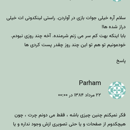
سلام آره خیلی جوات بازی در آواردن. راستی لینکدونی ات خیلی
دراز شده ها!
بابا اینکه بهت کم سر می زنم شرمنده. آخه چند روزی نبودم.
خودمونیم تو هم تو این چند روز چقدر پست کردی ها
پاسخ
Parham
۲۲ مرداد ۱۳۸۴ در ۰۰:۰۰
فکر نمیکنم چنین چیزی باشه ، فقط می دونم چرت ، چون
هیچکدوم از صفحات و یا حتی تصویری ازش وجود نداره و یا