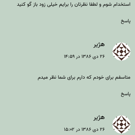
استخدام شوم و لطفا نظرتان را برایم خیلی زود باز گو کنید
پاسخ
هژیر
۲۶ دی ۱۳۸۶ در ۱۴:۵۹
متاسفم برای خودم که دارم برای شما نظر میدم
پاسخ
هژیر
۲۶ دی ۱۳۸۶ در ۱۵:۰۲