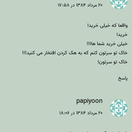
۲۰ مرداد ۱۳۸۴ در ۱۷:۵۸
واقعا که خیلی خرید!
خرید!
خیلی خرید شما ها!!!
خاک تو سرتون کنم که به هک کردن افتخار می کنید!!!
خاک تو سرتون!
پاسخ
papiyoon
۲۰ مرداد ۱۳۸۴ در ۱۸:۰۶