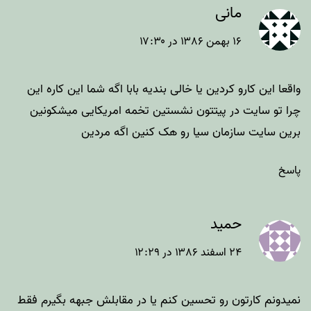
مانی
۱۶ بهمن ۱۳۸۶ در ۱۷:۳۰
واقعا این کارو کردین یا خالی بندیه بابا اگه شما این کاره این
چرا تو سایت در پیتتون نشستین تخمه امریکایی میشکونین
برین سایت سازمان سیا رو هک کنین اگه مردین
پاسخ
حمید
۲۴ اسفند ۱۳۸۶ در ۱۲:۲۹
نمیدونم کارتون رو تحسین کنم یا در مقابلش جبهه بگیرم فقط