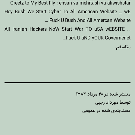
Greetz to My Best Fly : ehsan va mehrtash va aliwishstar
Hey Bush We Start Cybar To All American Website … wE
Fuck U Bush And All Amercan Website …
All Iranian Hackers NoW Start War TO uSA wEBSITE …
Fuck U aND yOUR Govermenet…
متاسفم.
منتشر شده در
۲۰ مرداد ۱۳۸۴
توسط
مهرداد رجبی
دسته‌بندی شده در
عمومی