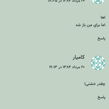
۲۰ مرداد ۱۳۸۴ در ۱۸:۳۵
اها
اما برای من باز شد
پاسخ
کامیار
۲۰ مرداد ۱۳۸۴ در ۱۹:۱۳
چقدر خشنی!
پاسخ