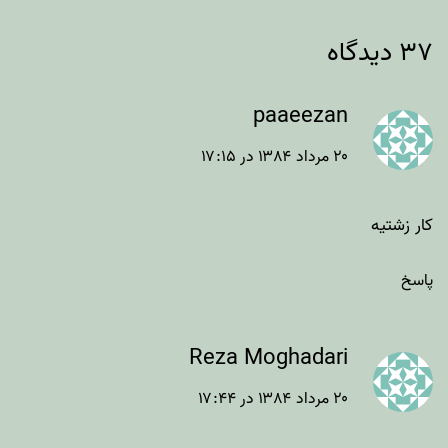
۳۷ دیدگاه
paaeezan
۲۰ مرداد ۱۳۸۴ در ۱۷:۱۵
کار زشتیه
پاسخ
Reza Moghadari
۲۰ مرداد ۱۳۸۴ در ۱۷:۴۴