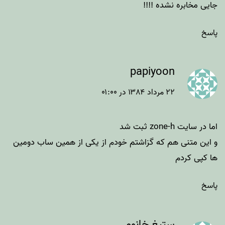
جایی مخابره نشده !!!!
پاسخ
papiyoon
۲۲ مرداد ۱۳۸۴ در ۰۱:۰۰
اما در سایت zone-h ثبت شد
و این متنی هم که گزاشتم خودم از یکی از همین ساب دومین
ها کپی کردم
پاسخ
ستیغ خانوم