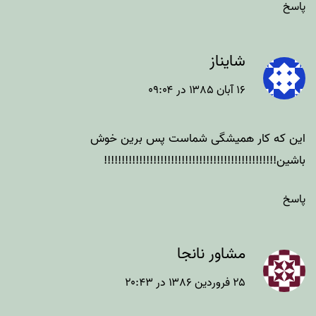
پاسخ
شایناز
۱۶ آبان ۱۳۸۵ در ۰۹:۰۴
این که کار همیشگی شماست پس برین خوش
باشین!!!!!!!!!!!!!!!!!!!!!!!!!!!!!!!!!!!!!!!!!!!!!!!!!
پاسخ
مشاور نانجا
۲۵ فروردین ۱۳۸۶ در ۲۰:۴۳