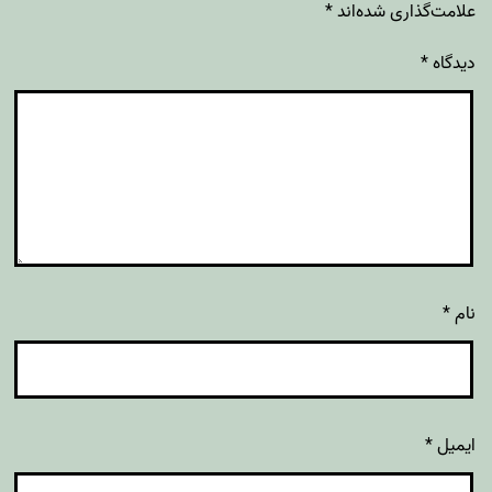
علامت‌گذاری شده‌اند
*
دیدگاه
*
نام
*
ایمیل
*