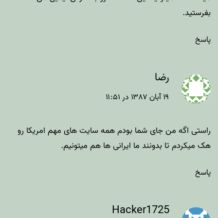
بفرستید.
پاسخ
رضا
۱۹ آبان ۱۳۸۷ در ۱۱:۵۱
راستی اگه من جای شما بودم همه سایت های مهم امریکا رو
هک میکردم تا بدونند ما ایرانی ها هم میتونیم.
پاسخ
Hacker1725