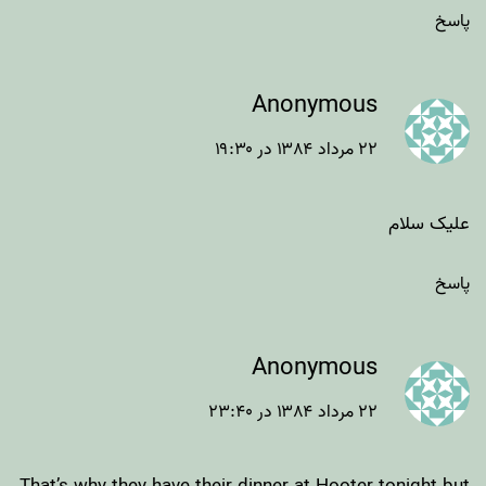
پاسخ
Anonymous
۲۲ مرداد ۱۳۸۴ در ۱۹:۳۰
علیک سلام
پاسخ
Anonymous
۲۲ مرداد ۱۳۸۴ در ۲۳:۴۰