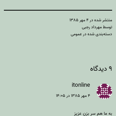
منتشر شده در
۴ مهر ۱۳۸۵
توسط
مهرداد رجبی
دسته‌بندی شده در
عمومی
۹ دیدگاه
itonline
۴ مهر ۱۳۸۵ در ۱۴:۰۵
به ما هم سر بزن عزیز