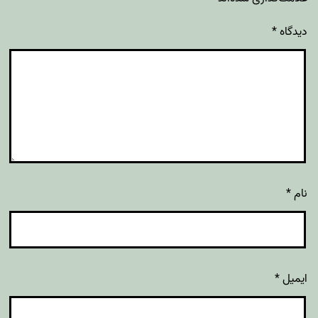
دیدگاه
*
نام
*
ایمیل
*