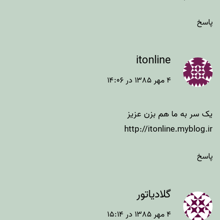
پاسخ
itonline
۴ مهر ۱۳۸۵ در ۱۴:۰۶
یک سر به ما هم بزن عزیز
http://itonline.myblog.ir
پاسخ
گلادیاتور
۴ مهر ۱۳۸۵ در ۱۵:۱۴