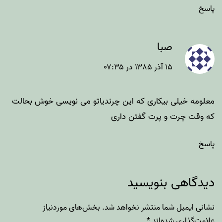
پاسخ
صبا
۱۵ آذر ۱۳۸۵ در ۰۷:۳۵
معلومه خیلی بیکاری که این چرندیاتو می نویسی خوش بحالت
که وقت چرت و پرت گفتن داری
پاسخ
دیدگاهی بنویسید
نشانی ایمیل شما منتشر نخواهد شد.
بخش‌های موردنیاز
علامت‌گذاری شده‌اند
*