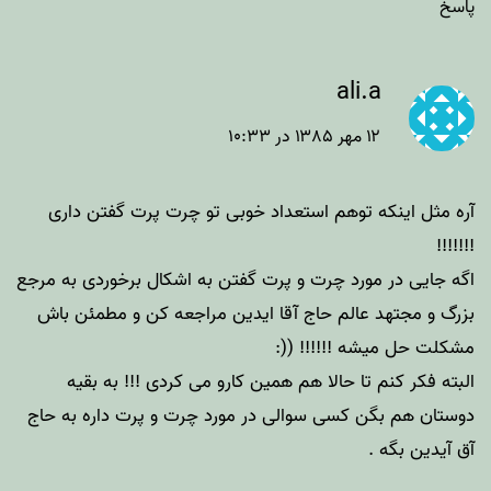
پاسخ
ali.a
۱۲ مهر ۱۳۸۵ در ۱۰:۳۳
آره مثل اینکه توهم استعداد خوبی تو چرت پرت گفتن داری
!!!!!!!
اگه جایی در مورد چرت و پرت گفتن به اشکال برخوردی به مرجع
بزرگ و مجتهد عالم حاج آقا ایدین مراجعه کن و مطمئن باش
مشکلت حل میشه !!!!!! ((:
البته فکر کنم تا حالا هم همین کارو می کردی !!! به بقیه
دوستان هم بگن کسی سوالی در مورد چرت و پرت داره به حاج
آق آیدین بگه .