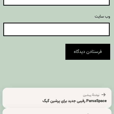
وب‌ سایت
راهبری
نوشتهٔ پیشین
نوشته
ParsaSpace رقیبی جدید برای پرشین گیگ