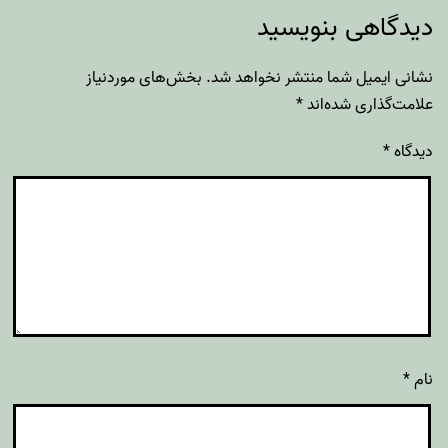
دیدگاهی بنویسید
نشانی ایمیل شما منتشر نخواهد شد.
بخش‌های موردنیاز
علامت‌گذاری شده‌اند
*
دیدگاه
*
نام
*