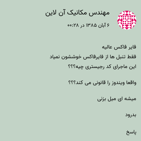
مهندس مکانیک آن لاین
۶ آبان ۱۳۸۵ در ۰۰:۲۸
فایر فاکس عالیه
فقط تنبل ها از فایرفاکس خوششون نمیاد
این ماجرای کد رجیستری چیه؟؟؟
واقعا ویندوز را قانونی می کند؟؟؟
میشه ای میل بزنی
بدرود
پاسخ