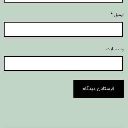
ایمیل
*
وب‌ سایت