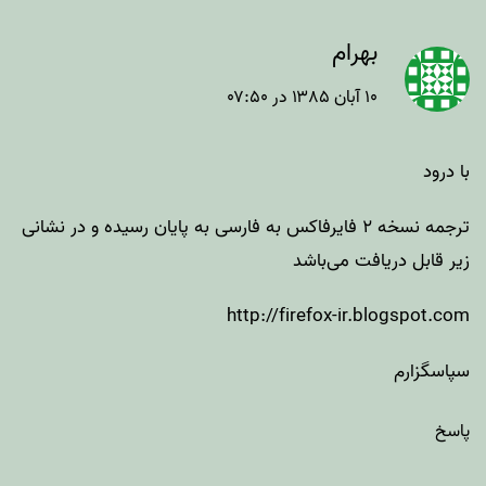
بهرام
۱۰ آبان ۱۳۸۵ در ۰۷:۵۰
با درود
ترجمه نسخه ۲ فایرفاکس به فارسی به پایان رسیده و در نشانی
زیر قابل دریافت می‌باشد
http://firefox-ir.blogspot.com
سپاسگزارم
پاسخ