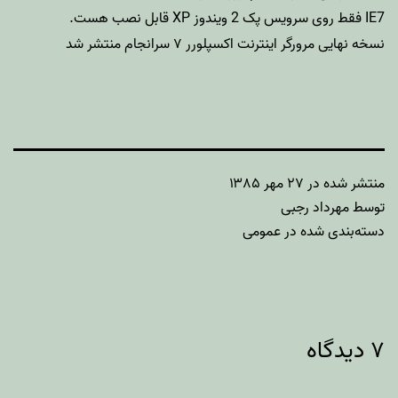
IE7 فقط روی سرویس پک 2 ویندوز XP قابل نصب هست.
نسخه نهایی مرورگر اینترنت اکسپلورر ۷ سرانجام منتشر شد
منتشر شده در
۲۷ مهر ۱۳۸۵
توسط
مهرداد رجبی
دسته‌بندی شده در
عمومی
۷ دیدگاه