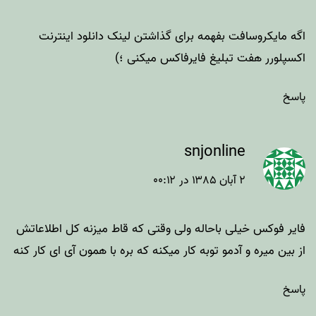
اگه مایکروسافت بفهمه برای گذاشتن لینک دانلود اینترنت
اکسپلورر هفت تبلیغ فایرفاکس میکنی ؛)
پاسخ
snjonline
۲ آبان ۱۳۸۵ در ۰۰:۱۲
فایر فوکس خیلی باحاله ولی وقتی که قاط میزنه کل اطلاعاتش
از بین میره و آدمو توبه کار میکنه که بره با همون آی ای کار کنه
پاسخ