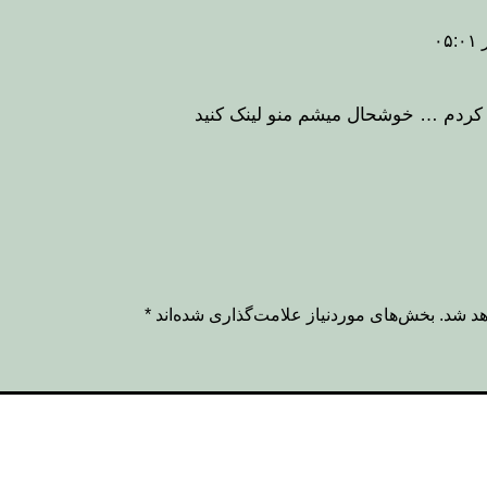
 کردم … خوشحال میشم منو لینک کنید
هد شد.
بخش‌های موردنیاز علامت‌گذاری شده‌اند
*