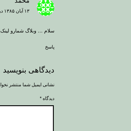
محمد
۱۳ آبان ۱۳۸۵ در ۰۵:۰۱
سلام … وبلاگ شمارو لینک
پاسخ
دیدگاهی بنویسید
نشانی ایمیل شما منتشر نخوا
دیدگاه
*